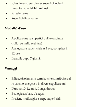
Rivestimento per diverse superfici inclusi 
metalli e materiali bituminosi
Pareti esterne 
Superfici di container 
Modalità d'uso
Applicazione su superfici pulite e asciutte 
(rullo, pennello o airless)
Asciugatura superficiale in 2 ore, completa in 
12 ore. 
Lavabile dopo 7 giorni. 
Vantaggi
Efficace isolamento termico che contribuisce al 
risparmio energetico in diverse applicazioni.
Durata: 10-12 anni. Lunga durata 
Ecologica, a base d'acqua. 
Previene muff, alghe e crepe superficiali. 