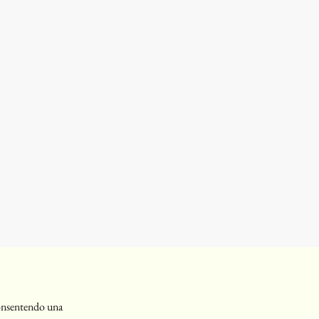
onsentendo una 