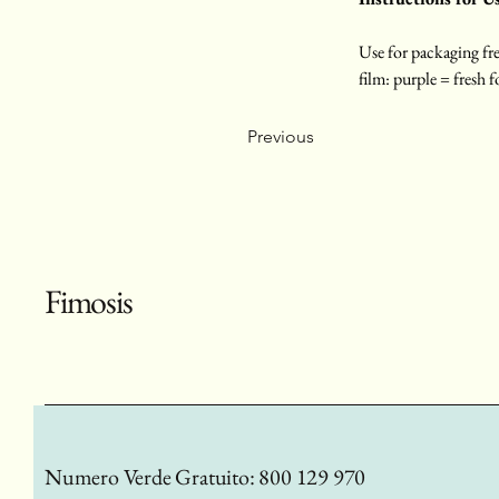
Use for packaging fre
film: purple = fresh 
Previous
Fimosis
Numero Verde Gratuito: 800 129 970