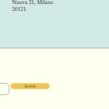
Nuova 21, Milano
20121
Iscriviti