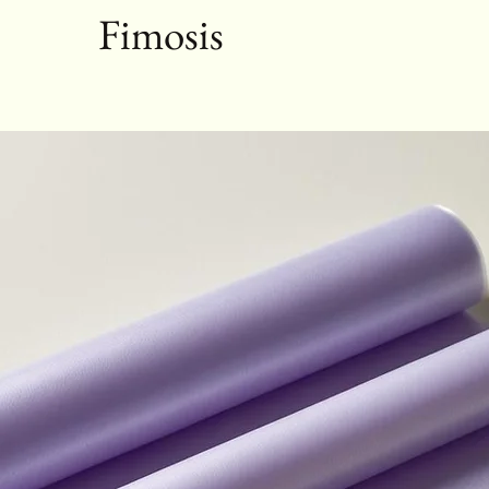
Fimosis