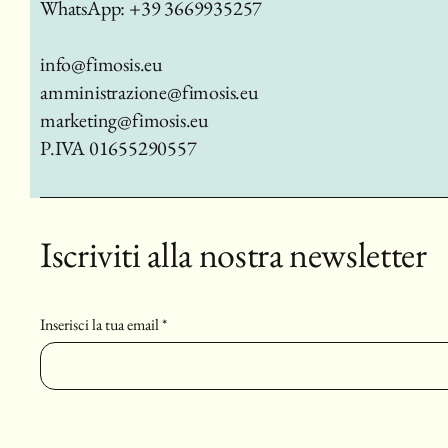
WhatsApp: +39 3669935257
info@fimosis.eu
amministrazione@fimosis.eu
marketing@fimosis.eu
P.IVA 01655290557
Iscriviti alla nostra newsletter
Inserisci la tua email