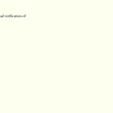
l verification of 